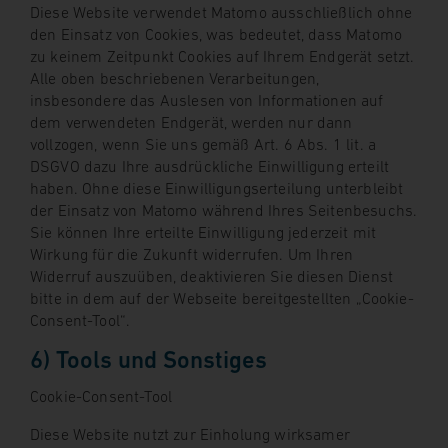
Diese Website verwendet Matomo ausschließlich ohne
den Einsatz von Cookies, was bedeutet, dass Matomo
zu keinem Zeitpunkt Cookies auf Ihrem Endgerät setzt.
Alle oben beschriebenen Verarbeitungen,
insbesondere das Auslesen von Informationen auf
dem verwendeten Endgerät, werden nur dann
vollzogen, wenn Sie uns gemäß Art. 6 Abs. 1 lit. a
DSGVO dazu Ihre ausdrückliche Einwilligung erteilt
haben. Ohne diese Einwilligungserteilung unterbleibt
der Einsatz von Matomo während Ihres Seitenbesuchs.
Sie können Ihre erteilte Einwilligung jederzeit mit
Wirkung für die Zukunft widerrufen. Um Ihren
Widerruf auszuüben, deaktivieren Sie diesen Dienst
bitte in dem auf der Webseite bereitgestellten „Cookie-
Consent-Tool“.
6) Tools und Sonstiges
Cookie-Consent-Tool
Diese Website nutzt zur Einholung wirksamer