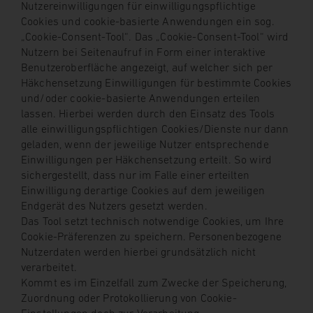
Nutzereinwilligungen für einwilligungspflichtige
Cookies und cookie-basierte Anwendungen ein sog.
„Cookie-Consent-Tool“. Das „Cookie-Consent-Tool“ wird
Nutzern bei Seitenaufruf in Form einer interaktive
Benutzeroberfläche angezeigt, auf welcher sich per
Häkchensetzung Einwilligungen für bestimmte Cookies
und/oder cookie-basierte Anwendungen erteilen
lassen. Hierbei werden durch den Einsatz des Tools
alle einwilligungspflichtigen Cookies/Dienste nur dann
geladen, wenn der jeweilige Nutzer entsprechende
Einwilligungen per Häkchensetzung erteilt. So wird
sichergestellt, dass nur im Falle einer erteilten
Einwilligung derartige Cookies auf dem jeweiligen
Endgerät des Nutzers gesetzt werden.
Das Tool setzt technisch notwendige Cookies, um Ihre
Cookie-Präferenzen zu speichern. Personenbezogene
Nutzerdaten werden hierbei grundsätzlich nicht
verarbeitet.
Kommt es im Einzelfall zum Zwecke der Speicherung,
Zuordnung oder Protokollierung von Cookie-