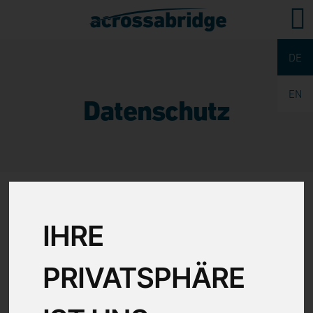
DE
EN
Datenschutz
IHRE
PRIVATSPHÄRE