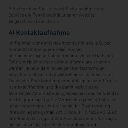
Bitte beachten Sie, dass bei Nichtannahme von
Cookies die Funktionalität unserer Website
eingeschränkt sein kann.
4) Kontaktaufnahme
Im Rahmen der Kontaktaufnahme mit uns (z.B. per
Kontaktformular oder E-Mail) werden
personenbezogene Daten erhoben. Welche Daten im
Falle der Nutzung eines Kontaktformulars erhoben
werden, ist aus dem jeweiligen Kontaktformular
ersichtlich. Diese Daten werden ausschließlich zum
Zweck der Beantwortung Ihres Anliegens bzw. für die
Kontaktaufnahme und die damit verbundene
technische Administration gespeichert und verwendet.
Rechtsgrundlage für die Verarbeitung dieser Daten ist
unser berechtigtes Interesse an der Beantwortung
Ihres Anliegens gemäß Art. 6 Abs. 1 lit. f DSGVO. Zielt
Ihre Kontaktierung auf den Abschluss eines Vertrages
ab, so ist zusätzliche Rechtsgrundlage für die