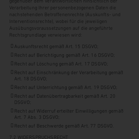
gegenüber dem Verantwortlichen hinsichtlich der
Verarbeitung Ihrer personenbezogenen Daten die
nachstehenden Betroffenenrechte (Auskunfts- und
Interventionsrechte), wobei für die jeweiligen
Ausübungsvoraussetzungen auf die angeführte
Rechtsgrundlage verwiesen wird:
Auskunftsrecht gemäß Art. 15 DSGVO;
Recht auf Berichtigung gemäß Art. 16 DSGVO;
Recht auf Löschung gemäß Art. 17 DSGVO;
Recht auf Einschränkung der Verarbeitung gemäß
Art. 18 DSGVO;
Recht auf Unterrichtung gemäß Art. 19 DSGVO;
Recht auf Datenübertragbarkeit gemäß Art. 20
DSGVO;
Recht auf Widerruf erteilter Einwilligungen gemäß
Art. 7 Abs. 3 DSGVO;
Recht auf Beschwerde gemäß Art. 77 DSGVO.
7.2 WIDERSPRUCHSRECHT