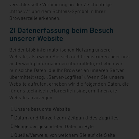
verschlüsselte Verbindung an der Zeichenfolge
„https://“ und dem Schloss-Symbol in Ihrer
Browserzeile erkennen.
2) Datenerfassung beim Besuch
unserer Website
Bei der bloß informatorischen Nutzung unserer
Website, also wenn Sie sich nicht registrieren oder uns
anderweitig Informationen übermitteln, erheben wir
nur solche Daten, die Ihr Browser an unseren Server
übermittelt (sog. „Server-Logfiles“). Wenn Sie unsere
Website aufrufen, erheben wir die folgenden Daten, die
für uns technisch erforderlich sind, um Ihnen die
Website anzuzeigen:
Unsere besuchte Website
Datum und Uhrzeit zum Zeitpunkt des Zugriffes
Menge der gesendeten Daten in Byte
Quelle/Verweis, von welchem Sie auf die Seite