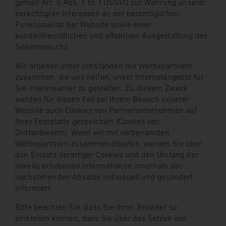
gemäß Art. 6 Abs. 1 lit. f DSGVO zur Wahrung unserer
berechtigten Interessen an der bestmöglichen
Funktionalität der Website sowie einer
kundenfreundlichen und effektiven Ausgestaltung des
Seitenbesuchs.
Wir arbeiten unter Umständen mit Werbepartnern
zusammen, die uns helfen, unser Internetangebot für
Sie interessanter zu gestalten. Zu diesem Zweck
werden für diesen Fall bei Ihrem Besuch unserer
Website auch Cookies von Partnerunternehmen auf
Ihrer Festplatte gespeichert (Cookies von
Drittanbietern). Wenn wir mit vorbenannten
Werbepartnern zusammenarbeiten, werden Sie über
den Einsatz derartiger Cookies und den Umfang der
jeweils erhobenen Informationen innerhalb der
nachstehenden Absätze individuell und gesondert
informiert.
Bitte beachten Sie, dass Sie Ihren Browser so
einstellen können, dass Sie über das Setzen von