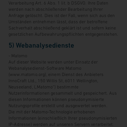
Verarbeitung Art. 6 Abs. 1 lit. b DSGVO. Ihre Daten
werden nach abschließender Bearbeitung Ihrer
Anfrage gelöscht. Dies ist der Fall, wenn sich aus den
Umständen entnehmen lässt, dass der betroffene
Sachverhalt abschließend geklärt ist und sofern keine
gesetzlichen Aufbewahrungspflichten entgegenstehen.
5) Webanalysedienste
- Matomo
Auf dieser Website werden unter Einsatz der
Webanalysedienst-Software Matomo
(www.matomo.org), einem Dienst des Anbieters
InnoCraft Ltd., 150 Willis St, 6011 Wellington,
Neuseeland, („Matomo“) bestimmte
Nutzerinformationen gesammelt und gespeichert. Aus
diesen Informationen können pseudonymisierte
Nutzungsprofile erstellt und ausgewertet werden.
Die mit der Matomo-Technologie erhobenen
Informationen (einschließlich Ihrer pseudonymisierten
IP-Adresse) werden auf unseren Servern verarbeitet.