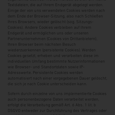
Textdateien, die auf Ihrem Endgerät abgelegt werden.
Einige der von uns verwendeten Cookies werden nach
dem Ende der Browser-Sitzung, also nach Schließen
Ihres Browsers, wieder gelöscht (sog. Sitzungs-
Cookies). Andere Cookies verbleiben auf Ihrem
Endgerät und ermöglichen uns oder unseren
Partnerunternehmen (Cookies von Drittanbietern),
Ihren Browser beim nächsten Besuch
wiederzuerkennen (persistente Cookies). Werden
Cookies gesetzt, erheben und verarbeiten diese im
individuellen Umfang bestimmte Nutzerinformationen
wie Browser- und Standortdaten sowie IP-
Adresswerte. Persistente Cookies werden
automatisiert nach einer vorgegebenen Dauer gelöscht,
die sich je nach Cookie unterscheiden kann.
Sofern durch einzelne von uns implementierte Cookies
auch personenbezogene Daten verarbeitet werden,
erfolgt die Verarbeitung gemäß Art. 6 Abs. 1 lit. b
DSGVO entweder zur Durchführung des Vertrages oder