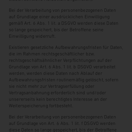
Bei der Verarbeitung von personenbezogenen Daten
auf Grundlage einer ausdrücklichen Einwilligung
gemäß Art. 6 Abs. 1 lit. a DSGVO werden diese Daten
so lange gespeichert, bis der Betroffene seine
Einwilligung widerruft.
Existieren gesetzliche Aufbewahrungsfristen für Daten,
die im Rahmen rechtsgeschäftlicher bzw.
rechtsgeschäftsähnlicher Verpflichtungen auf der
Grundlage von Art. 6 Abs. 1 lit. b DSGVO verarbeitet
werden, werden diese Daten nach Ablauf der
Aufbewahrungsfristen routinemäßig gelöscht, sofern
sie nicht mehr zur Vertragserfüllung oder
Vertragsanbahnung erforderlich sind und/oder
unsererseits kein berechtigtes Interesse an der
Weiterspeicherung fortbesteht.
Bei der Verarbeitung von personenbezogenen Daten
auf Grundlage von Art. 6 Abs. 1 lit. f DSGVO werden
diese Daten so lange gespeichert, bis der Betroffene