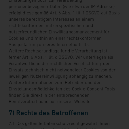
Einstellungen doch zur Verarbeitung
personenbezogener Daten (wie etwa der IP-Adresse),
erfolgt diese gemäß Art. 6 Abs. 1 lit. f DSGVO auf Basis
unseres berechtigten Interesses an einem
rechtskonformen, nutzerspezifischen und
nutzerfreundlichen Einwilligungsmanagement für
Cookies und mithin an einer rechtskonformen
Ausgestaltung unseres Internetauftritts.
Weitere Rechtsgrundlage für die Verarbeitung ist
ferner Art. 6 Abs. 1 lit. c DSGVO. Wir unterliegen als
Verantwortliche der rechtlichen Verpflichtung, den
Einsatz technisch nicht notwendiger Cookies von der
jeweiligen Nutzereinwilligung abhängig zu machen.
Weitere Informationen zum Betreiber und den
Einstellungsmöglichkeiten des Cookie-Consent-Tools
finden Sie direkt in der entsprechenden
Benutzeroberfläche auf unserer Website.
7) Rechte des Betroffenen
7.1 Das geltende Datenschutzrecht gewährt Ihnen