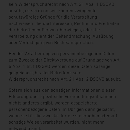
sein Widerspruchsrecht nach Art. 21 Abs. 1 DSGVO
ausübt, es sei denn, wir können zwingende
schutzwürdige Gründe für die Verarbeitung
nachweisen, die die Interessen, Rechte und Freiheiten
der betroffenen Person überwiegen, oder die
Verarbeitung dient der Geltendmachung, Ausübung
oder Verteidigung von Rechtsansprüchen.
Bei der Verarbeitung von personenbezogenen Daten
zum Zwecke der Direktwerbung auf Grundlage von Art.
6 Abs. 1 lit. f DSGVO werden diese Daten so lange
gespeichert, bis der Betroffene sein
Widerspruchsrecht nach Art. 21 Abs. 2 DSGVO ausübt.
Sofern sich aus den sonstigen Informationen dieser
Erklärung über spezifische Verarbeitungssituationen
nichts anderes ergibt, werden gespeicherte
personenbezogene Daten im Übrigen dann gelöscht,
wenn sie für die Zwecke, für die sie erhoben oder auf
sonstige Weise verarbeitet wurden, nicht mehr
notwendig sind.