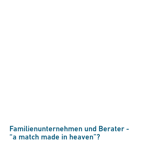
Familienunternehmen und Berater -
“a match made in heaven”​?