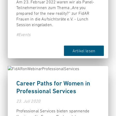
Am 23. Februar 2022 waren wir als Panel-
Teilnehmerinnen zum Thema „Are you
prepared for the new reality?“ zur FidAR
Frauen in die Aufsichtsräte e.V. - Lunch
Session eingeladen.
#Events
Artikel lesen
Career Paths for Women in
Professional Services
23. Juli 2020
Professional Services bieten spannende