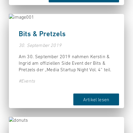
Bits & Pretzels
30. September 2019
Am 30. September 2019 nahmen Kerstin &
Ingrid am offiziellen Side Event der Bits &
Pretzels der „Media Startup Night Vol. 4“ teil.
#Events
Artikel lesen