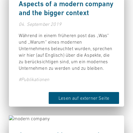
Aspects of a modern company
and the bigger context
04. September 2019
Während in einem früheren post das „Was“
und „Warum“ eines modernen
Unternehmens beleuchtet wurden, sprechen
wir hier (auf Englisch) über die Aspekte, die
zu berücksichtigen sind, um ein modernes
Unternehmen zu werden und zu bleiben.
#Publikationen
Lesen auf externer Seite