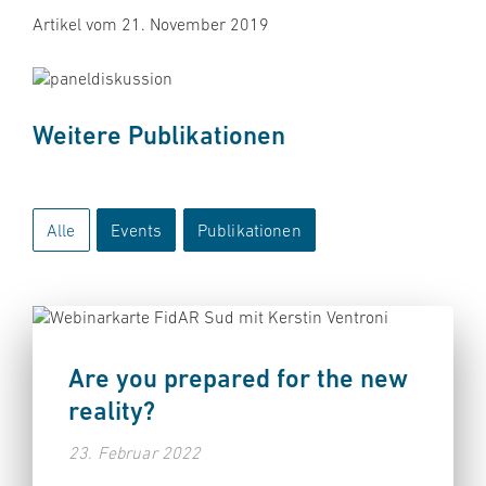
Artikel vom 21. November 2019
Weitere Publikationen
Alle
Events
Publikationen
Are you prepared for the new
reality?
23. Februar 2022