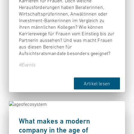
Karrieren für Frauen. Doch welche
Herausforderungen haben Beraterinnen,
Wirtschaftsprüferinnen, Anwältinnen oder
Investment-Bankerinnen im Vergleich zu
ihren männlichen Kollegen? Wie können
Karrierewege für Frauen vom Einstieg bis zur
Partnerin aussehen? Und was macht Frauen
aus diesen Bereichen für
Aufsichtsratsmandate besonders geeignet?
#Events
Artikel lesen
What makes a modern
company in the age of